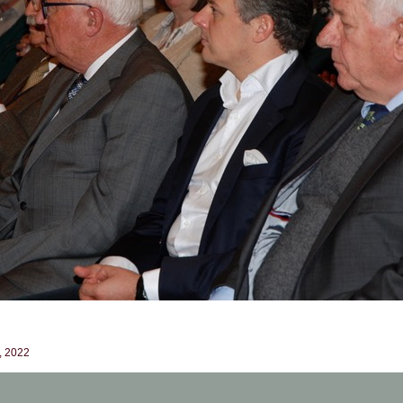
t, 2022