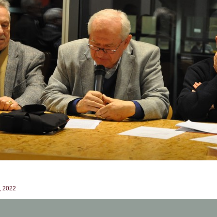
t, 2022