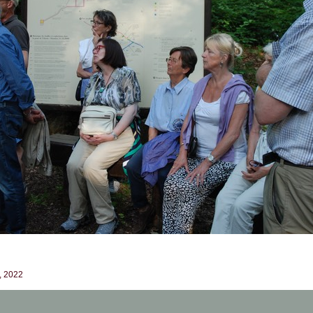
t, 2022