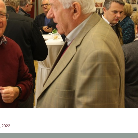
t, 2022