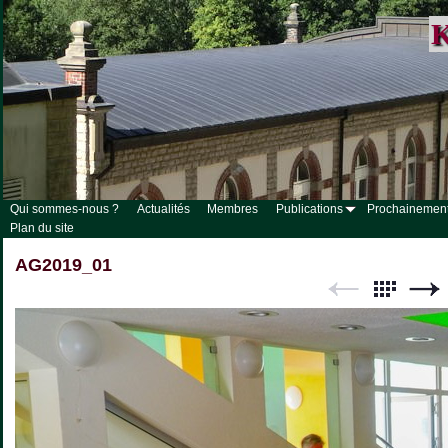
K
Qui sommes-nous ?
Actualités
Membres
Publications
Prochainemen
Plan du site
AG2019_01