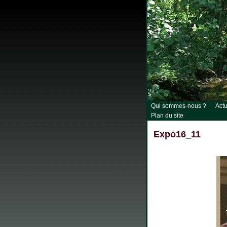
Qui sommes-nous ?
Actu
Plan du site
Expo16_11