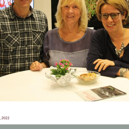
t, 2022