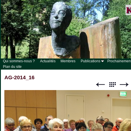
K
Qui sommes-nous ?
Actualités
Membres
Publications
Prochainemen
Plan du site
AG-2014_16