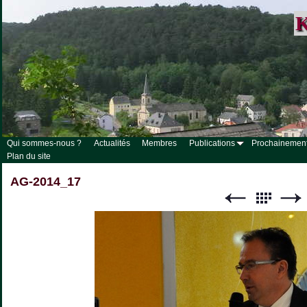
K
Qui sommes-nous ?
Actualités
Membres
Publications
Prochainemen
Plan du site
AG-2014_17