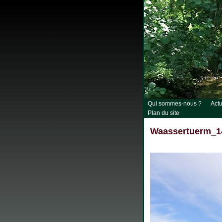
Qui sommes-nous ?
Actu
Plan du site
Waassertuerm_1