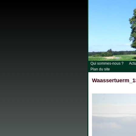
Qui sommes-nous ?
Actu
Plan du site
Waassertuerm_1