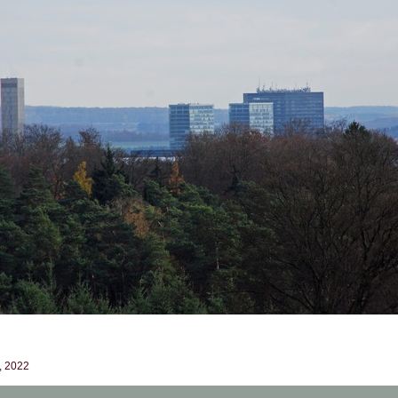
t, 2022