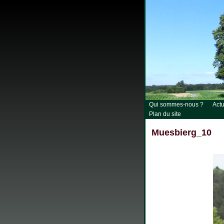
Qui sommes-nous ?
Actu
Plan du site
Muesbierg_10