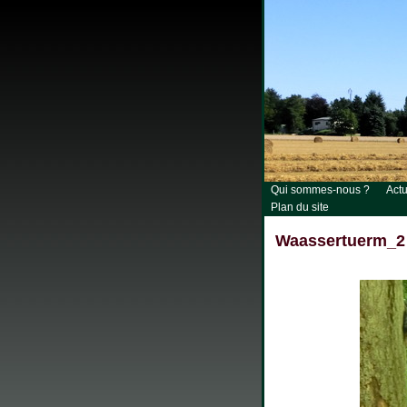
Qui sommes-nous ?
Actu
Plan du site
Waassertuerm_2