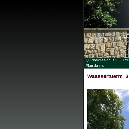
Qui sommes-nous ?
Actu
Plan du site
Waassertuerm_3